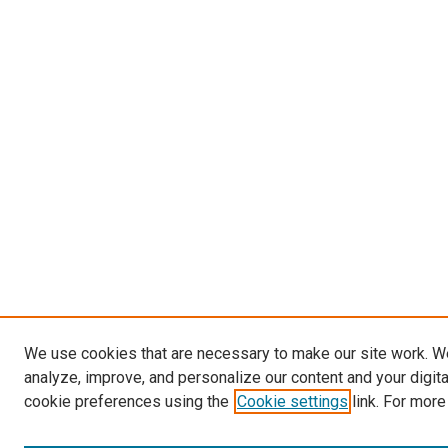
We use cookies that are necessary to make our site work. W
analyze, improve, and personalize our content and your digit
cookie preferences using the
Cookie settings
link. For more