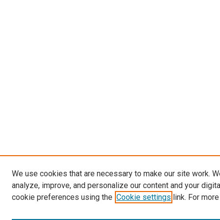
We use cookies that are necessary to make our site work. W
analyze, improve, and personalize our content and your digit
cookie preferences using the
Cookie settings
link. For more