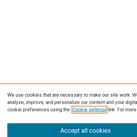
We use cookies that are necessary to make our site work. W
analyze, improve, and personalize our content and your digit
cookie preferences using the
Cookie settings
link. For more
Accept all cookies