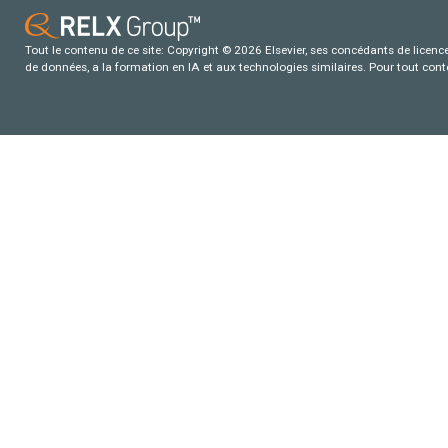
Tout le contenu de ce site: Copyright © 2026 Elsevier, ses concédants de licence e
de données, a la formation en IA et aux technologies similaires. Pour tout con