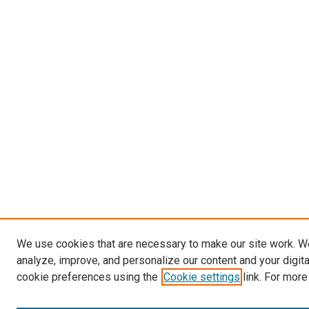
We use cookies that are necessary to make our site work. W
analyze, improve, and personalize our content and your digit
cookie preferences using the
Cookie settings
link. For more