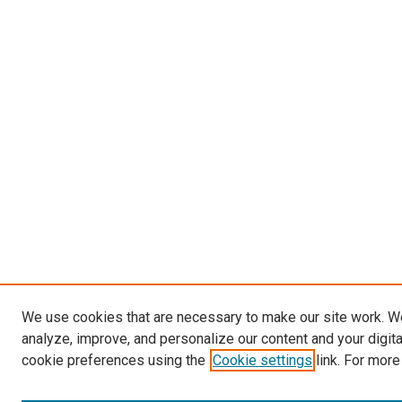
We use cookies that are necessary to make our site work. W
analyze, improve, and personalize our content and your digit
cookie preferences using the
Cookie settings
link. For more