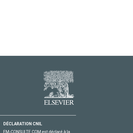
DÉCLARATION CNIL
EM-CONSULTE.COM est déclaré à la