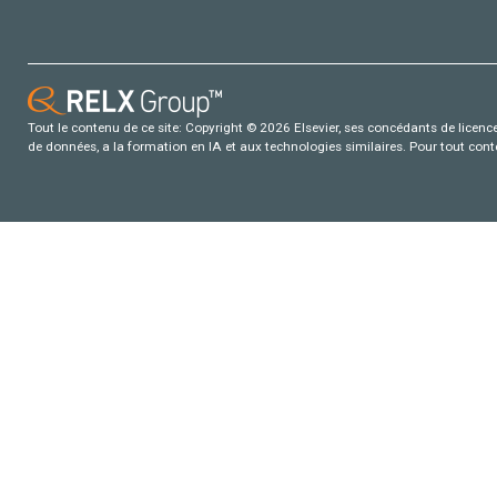
Tout le contenu de ce site: Copyright © 2026 Elsevier, ses concédants de licence e
de données, a la formation en IA et aux technologies similaires. Pour tout con