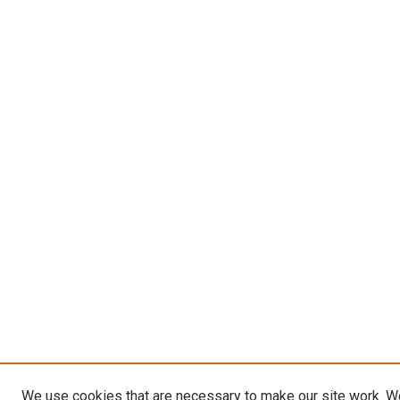
We use cookies that are necessary to make our site work. W