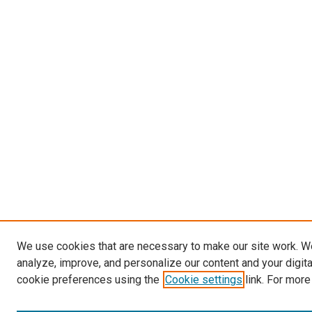
We use cookies that are necessary to make our site work. W
analyze, improve, and personalize our content and your digit
cookie preferences using the
Cookie settings
link. For more