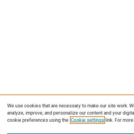
We use cookies that are necessary to make our site work. W
analyze, improve, and personalize our content and your digit
cookie preferences using the
Cookie settings
link. For more