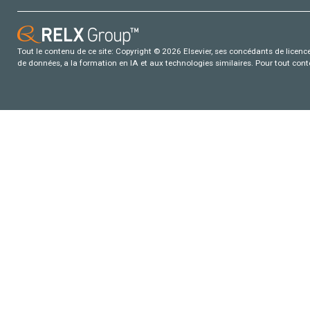
Tout le contenu de ce site: Copyright © 2026 Elsevier, ses concédants de licence e
de données, a la formation en IA et aux technologies similaires. Pour tout con