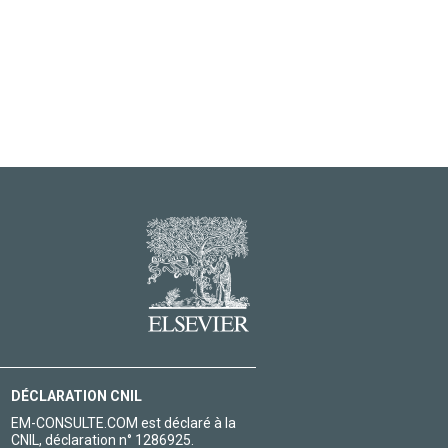
DÉCLARATION CNIL
EM-CONSULTE.COM est déclaré à la
CNIL, déclaration n° 1286925.