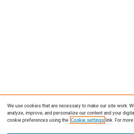
We use cookies that are necessary to make our site work. W
analyze, improve, and personalize our content and your digit
cookie preferences using the
Cookie settings
link. For more