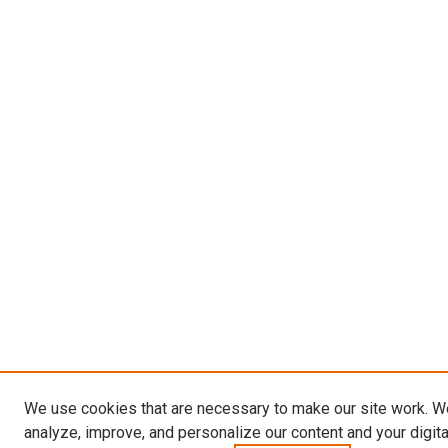
We use cookies that are necessary to make our site work. W
analyze, improve, and personalize our content and your digit