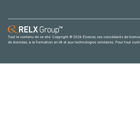
Tout le contenu de ce site: Copyright © 2026 Elsevier, ses concédants de licence e
de données, a la formation en IA et aux technologies similaires. Pour tout con