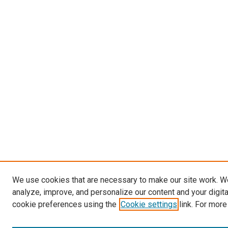
We use cookies that are necessary to make our site work. W
analyze, improve, and personalize our content and your digit
cookie preferences using the
Cookie settings
link. For more