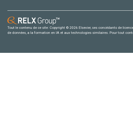
Tout le contenu de ce site: Copyright © 2026 Elsevier, ses concédants de licence e
de données, a la formation en IA et aux technologies similaires. Pour tout con