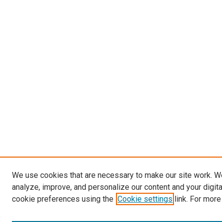
We use cookies that are necessary to make our site work. W
analyze, improve, and personalize our content and your digit
cookie preferences using the
Cookie settings
link. For more