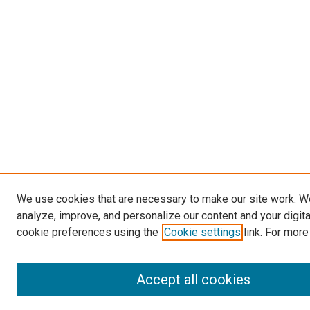
We use cookies that are necessary to make our site work. W
analyze, improve, and personalize our content and your digit
cookie preferences using the
Cookie settings
link. For more
Accept all cookies