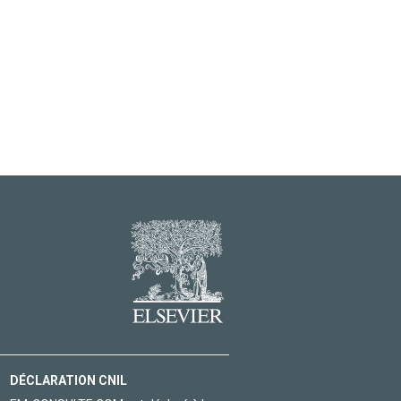
DÉCLARATION CNIL