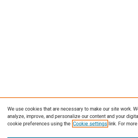
We use cookies that are necessary to make our site work. W
analyze, improve, and personalize our content and your digit
cookie preferences using the
Cookie settings
link. For more