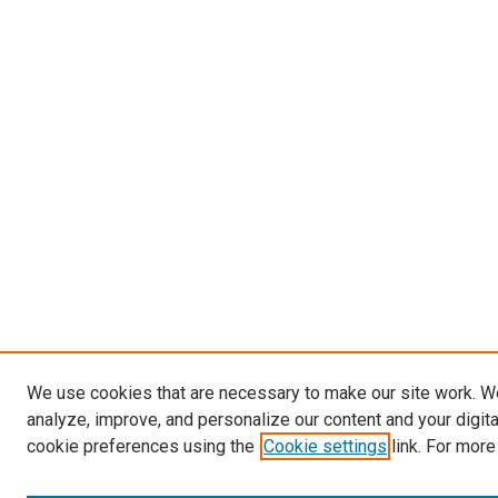
We use cookies that are necessary to make our site work. W
analyze, improve, and personalize our content and your digit
cookie preferences using the
Cookie settings
link. For more