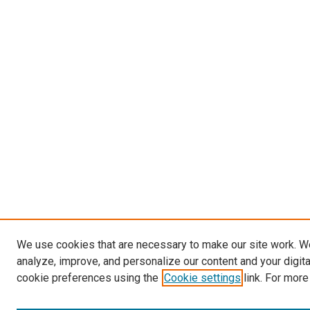
We use cookies that are necessary to make our site work. W
analyze, improve, and personalize our content and your digit
cookie preferences using the
Cookie settings
link. For more