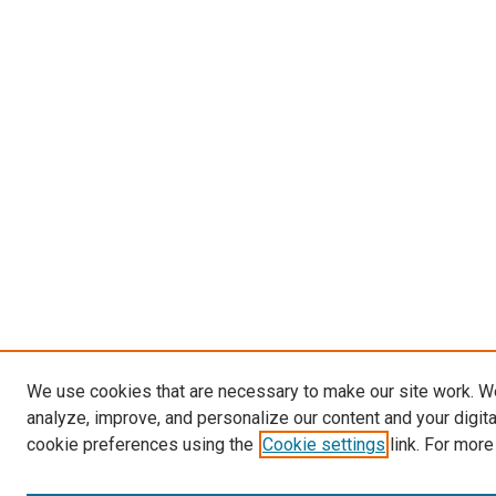
We use cookies that are necessary to make our site work. W
analyze, improve, and personalize our content and your digit
cookie preferences using the
Cookie settings
link. For more