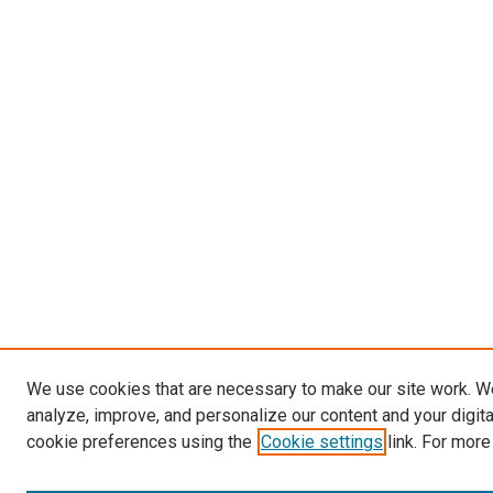
We use cookies that are necessary to make our site work. W
analyze, improve, and personalize our content and your digit
cookie preferences using the
Cookie settings
link. For more