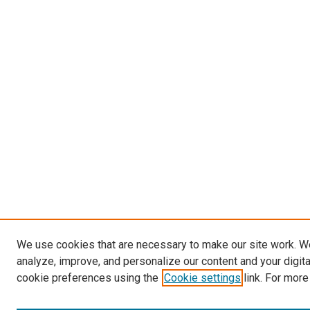
We use cookies that are necessary to make our site work. W
analyze, improve, and personalize our content and your digit
cookie preferences using the
Cookie settings
link. For more