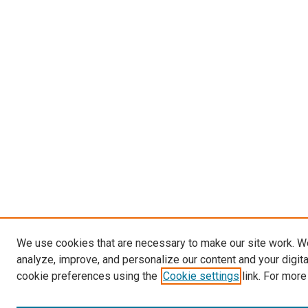
We use cookies that are necessary to make our site work. W
analyze, improve, and personalize our content and your digit
cookie preferences using the
Cookie settings
link. For more