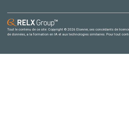
Tout le contenu de ce site: Copyright © 2026 Elsevier, ses concédants de licence e
de données, a la formation en IA et aux technologies similaires. Pour tout con