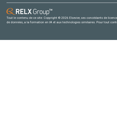
Tout le contenu de ce site: Copyright © 2026 Elsevier, ses concédants de licence e
de données, a la formation en IA et aux technologies similaires. Pour tout con