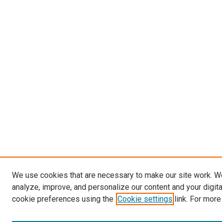
We use cookies that are necessary to make our site work. W
analyze, improve, and personalize our content and your digit
cookie preferences using the
Cookie settings
link. For more