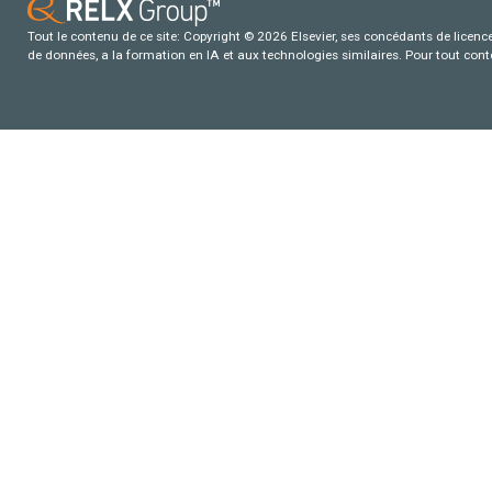
Tout le contenu de ce site: Copyright © 2026 Elsevier, ses concédants de licence e
de données, a la formation en IA et aux technologies similaires. Pour tout con