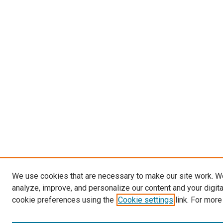
We use cookies that are necessary to make our site work. W
analyze, improve, and personalize our content and your digit
cookie preferences using the
Cookie settings
link. For more