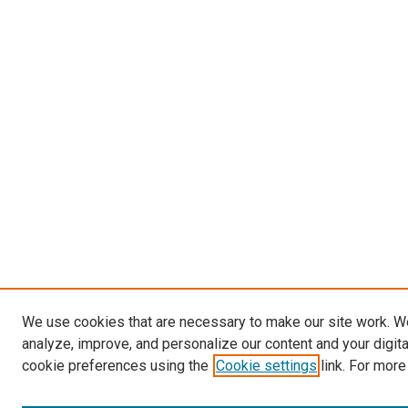
We use cookies that are necessary to make our site work. W
analyze, improve, and personalize our content and your digit
cookie preferences using the
Cookie settings
link. For more