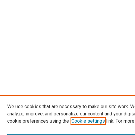
We use cookies that are necessary to make our site work. W
analyze, improve, and personalize our content and your digit
cookie preferences using the
Cookie settings
link. For more