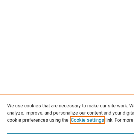
We use cookies that are necessary to make our site work. W
analyze, improve, and personalize our content and your digit
cookie preferences using the
Cookie settings
link. For more