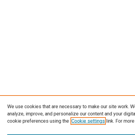
We use cookies that are necessary to make our site work. W
analyze, improve, and personalize our content and your digit
cookie preferences using the
Cookie settings
link. For more