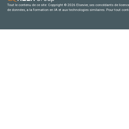
Tout le contenu de ce site: Copyright © 2026 Elsevier, ses concédants de licence e
de données, a la formation en IA et aux technologies similaires. Pour tout con