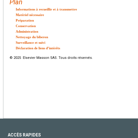
Plan
Informations à recueillir et à transmettre
Matériel nécessaire
Préparation
Conservation
Administration
Nettoyage du biberon
Surveillance et suivi
Déclaration de liens d’intérêts
© 2025 Elsevier Masson SAS. Tous droits réservés.
ACCÈS RAPIDES