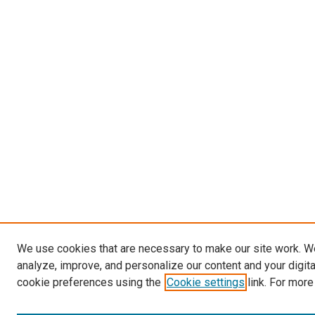
We use cookies that are necessary to make our site work. W
analyze, improve, and personalize our content and your digit
cookie preferences using the
Cookie settings
link. For more