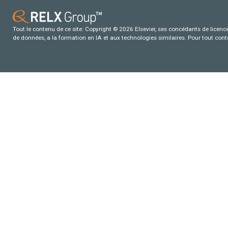
Tout le contenu de ce site: Copyright © 2026 Elsevier, ses concédants de licence e
de données, a la formation en IA et aux technologies similaires. Pour tout con