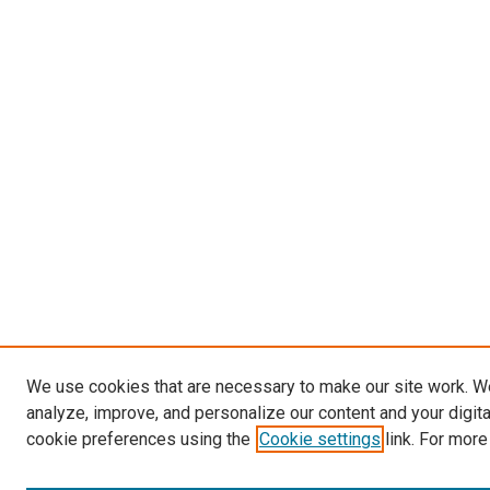
We use cookies that are necessary to make our site work. W
analyze, improve, and personalize our content and your digit
cookie preferences using the
Cookie settings
link. For more