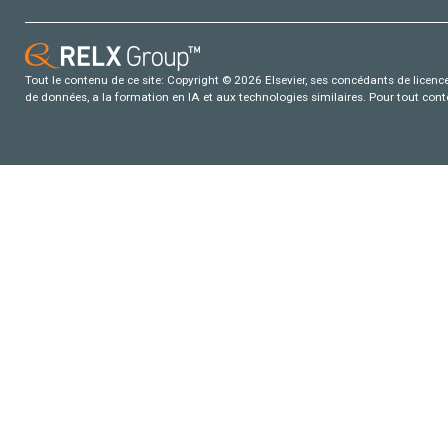
Tout le contenu de ce site: Copyright © 2026 Elsevier, ses concédants de licence e
de données, a la formation en IA et aux technologies similaires. Pour tout con