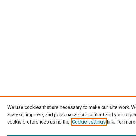
We use cookies that are necessary to make our site work. W
analyze, improve, and personalize our content and your digit
cookie preferences using the
Cookie settings
link. For more