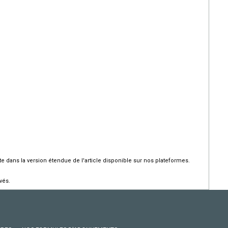
 dans la version étendue de l'article disponible sur nos plateformes.
vés.