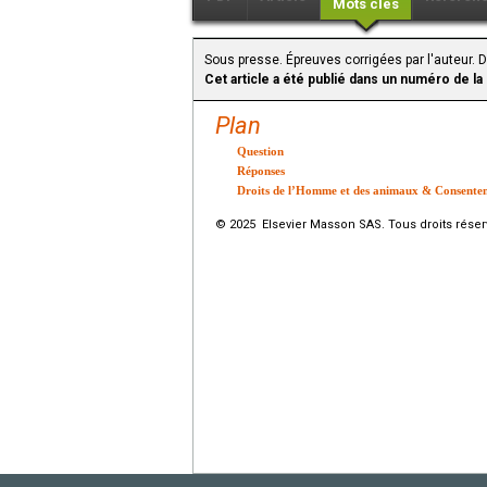
Mots clés
Sous presse. Épreuves corrigées par l'auteur.
Cet article a été publié dans un numéro de la
Plan
Question
Réponses
Droits de l’Homme et des animaux & Consentemen
© 2025 Elsevier Masson SAS. Tous droits réser