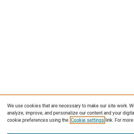
We use cookies that are necessary to make our site work. W
analyze, improve, and personalize our content and your digit
cookie preferences using the
Cookie settings
link. For more