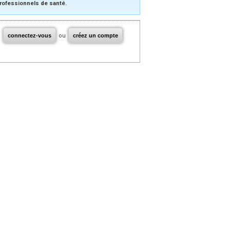
rofessionnels de santé.
connectez-vous
ou
créez un compte