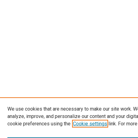
We use cookies that are necessary to make our site work. W
analyze, improve, and personalize our content and your digit
cookie preferences using the
Cookie settings
link. For more