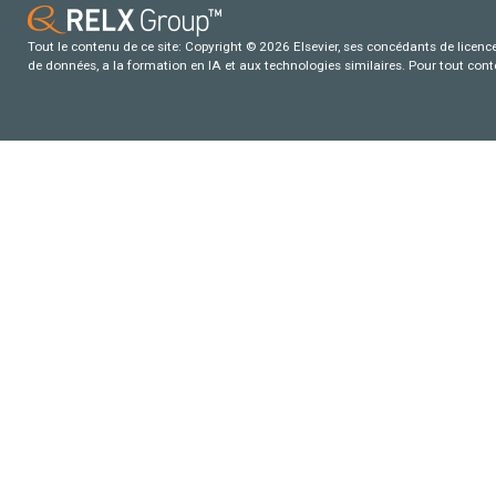
Tout le contenu de ce site: Copyright © 2026 Elsevier, ses concédants de licence e
de données, a la formation en IA et aux technologies similaires. Pour tout con