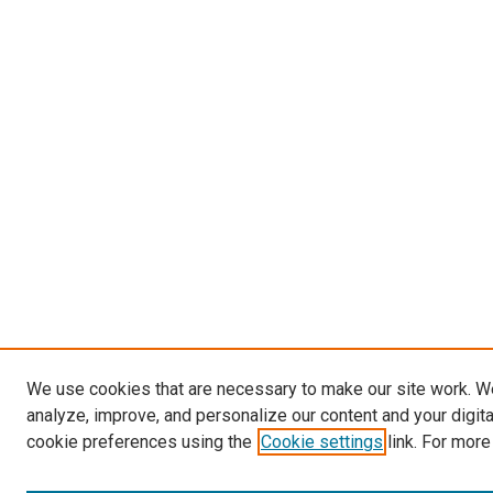
We use cookies that are necessary to make our site work. W
analyze, improve, and personalize our content and your digit
cookie preferences using the
Cookie settings
link. For more