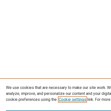
We use cookies that are necessary to make our site work. W
analyze, improve, and personalize our content and your digit
cookie preferences using the
Cookie settings
link. For more