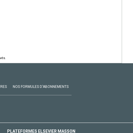
vés.
VRES
NOS FORMULES D'ABONNEMENTS
PLATEFORMES ELSEVIER MASSON