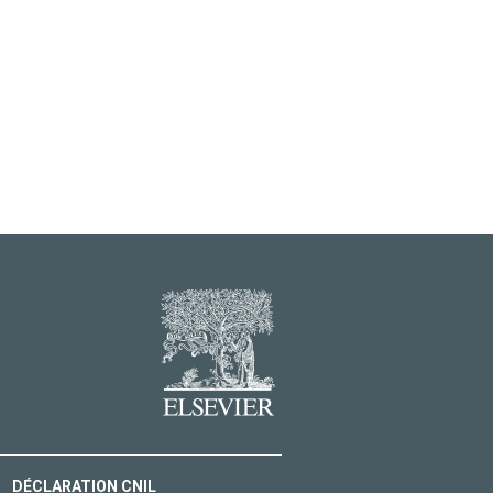
DÉCLARATION CNIL