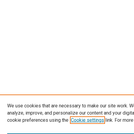
We use cookies that are necessary to make our site work. W
analyze, improve, and personalize our content and your digit
cookie preferences using the
Cookie settings
link. For more