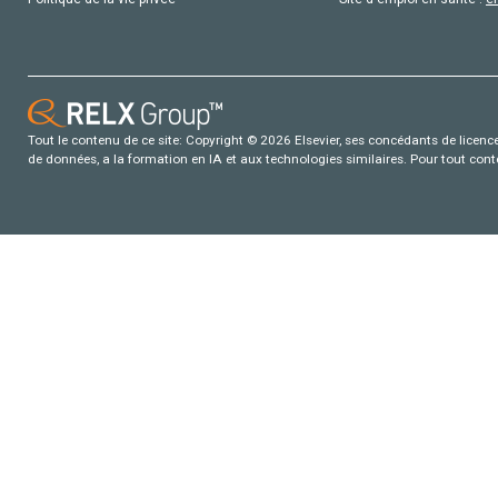
Tout le contenu de ce site: Copyright © 2026 Elsevier, ses concédants de licence e
de données, a la formation en IA et aux technologies similaires. Pour tout con