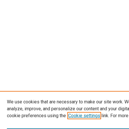
We use cookies that are necessary to make our site work. W
analyze, improve, and personalize our content and your digit
cookie preferences using the
Cookie settings
link. For more