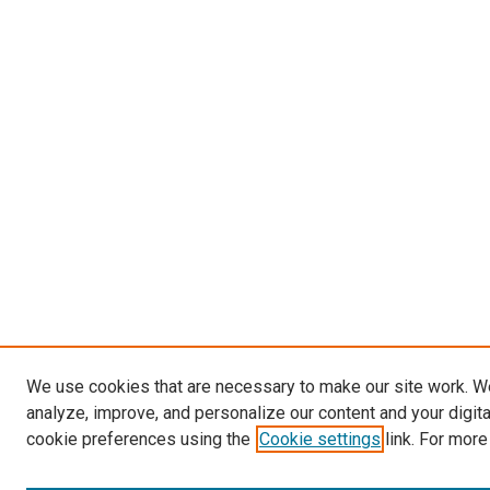
We use cookies that are necessary to make our site work. W
analyze, improve, and personalize our content and your digit
cookie preferences using the
Cookie settings
link. For more