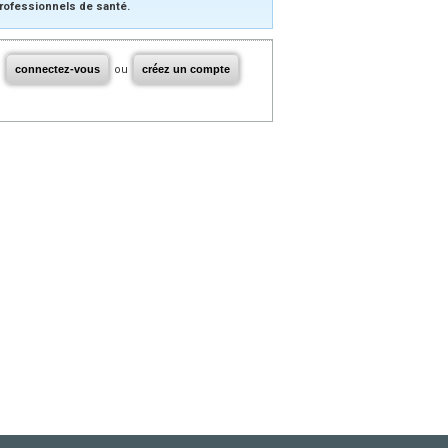
rofessionnels de santé.
connectez-vous
ou
créez un compte