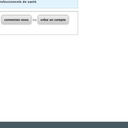
rofessionnels de santé.
connectez-vous
ou
créez un compte