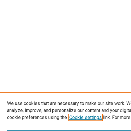
We use cookies that are necessary to make our site work. W
analyze, improve, and personalize our content and your digit
cookie preferences using the
Cookie settings
link. For more