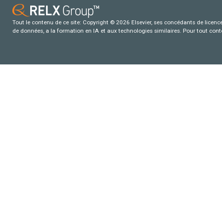
Tout le contenu de ce site: Copyright © 2026 Elsevier, ses concédants de licence e
de données, a la formation en IA et aux technologies similaires. Pour tout con