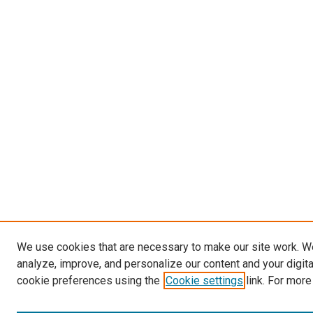
We use cookies that are necessary to make our site work. W
analyze, improve, and personalize our content and your digit
cookie preferences using the
Cookie settings
link. For more