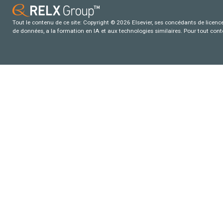
Tout le contenu de ce site: Copyright © 2026 Elsevier, ses concédants de licence e
de données, a la formation en IA et aux technologies similaires. Pour tout con