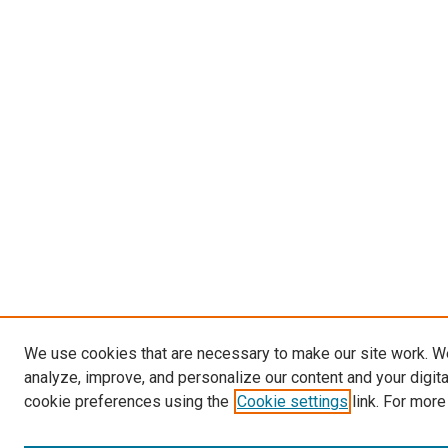
We use cookies that are necessary to make our site work. W
analyze, improve, and personalize our content and your digit
cookie preferences using the
Cookie settings
link. For more