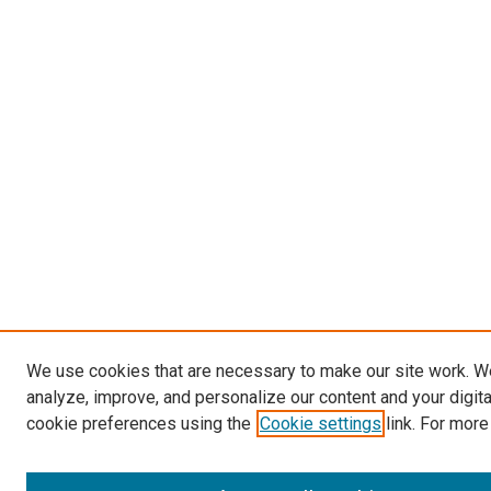
We use cookies that are necessary to make our site work. W
analyze, improve, and personalize our content and your digit
cookie preferences using the
Cookie settings
link. For more